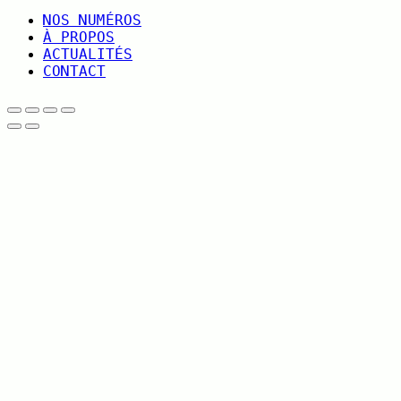
NOS NUMÉROS
À PROPOS
ACTUALITÉS
CONTACT