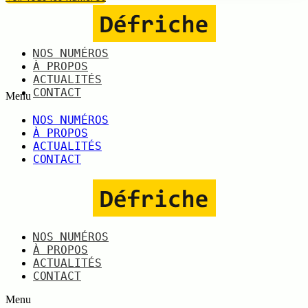
NOS NUMÉROS
À PROPOS
ACTUALITÉS
CONTACT
Menu
NOS NUMÉROS
À PROPOS
ACTUALITÉS
CONTACT
NOS NUMÉROS
À PROPOS
ACTUALITÉS
CONTACT
Menu