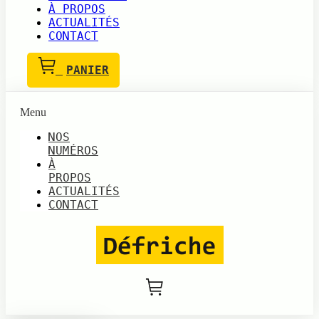
À PROPOS
ACTUALITÉS
CONTACT
PANIER
Menu
NOS
NUMÉROS
À
PROPOS
ACTUALITÉS
CONTACT