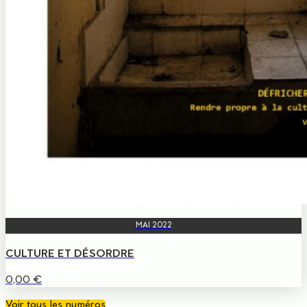
MAI 2022
CULTURE ET DÉSORDRE
0,00
€
Voir tous les numéros