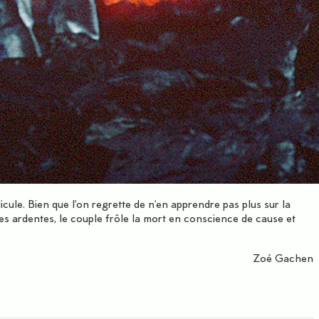
icule. Bien que l’on regrette de n’en apprendre pas plus sur la
es ardentes, le couple frôle la mort en conscience de cause et
Zoé Gachen