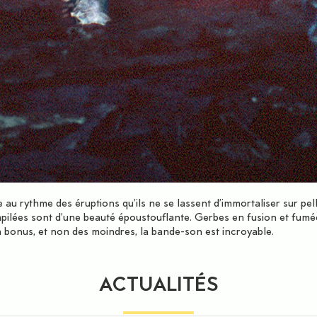
au rythme des éruptions qu’ils ne se lassent d’immortaliser sur pell
mpilées sont d’une beauté époustouflante. Gerbes en fusion et fumé
 bonus, et non des moindres, la bande-son est incroyable.
ACTUALITÉS