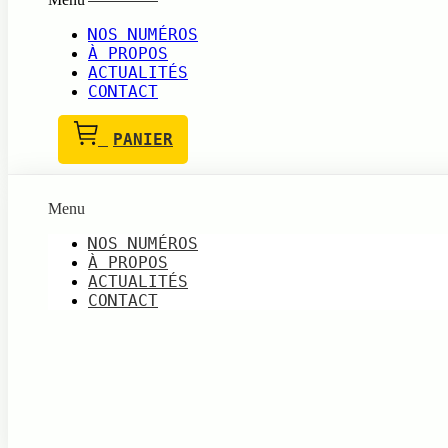
NOS NUMÉROS
À PROPOS
ACTUALITÉS
CONTACT
PANIER
Menu
NOS NUMÉROS
À PROPOS
ACTUALITÉS
CONTACT